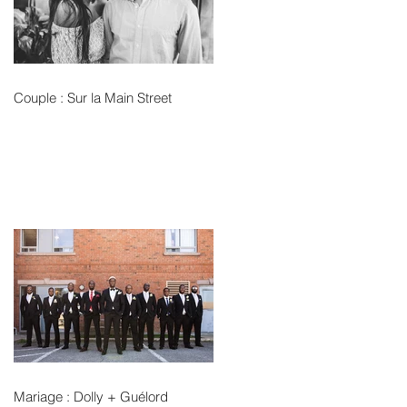
Couple : Sur la Main Street
Mariage : Dolly + Guélord