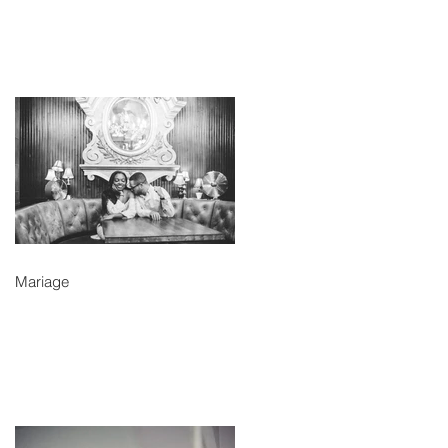
Mariage