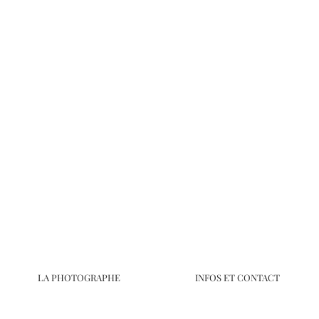
LA PHOTOGRAPHE
INFOS ET CONTACT