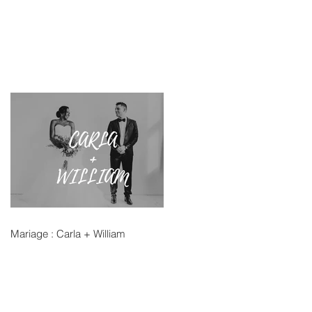
Mariage : Carla + William