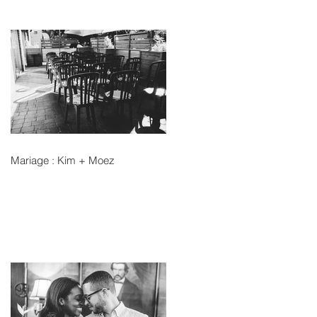
Mariage : Kim + Moez