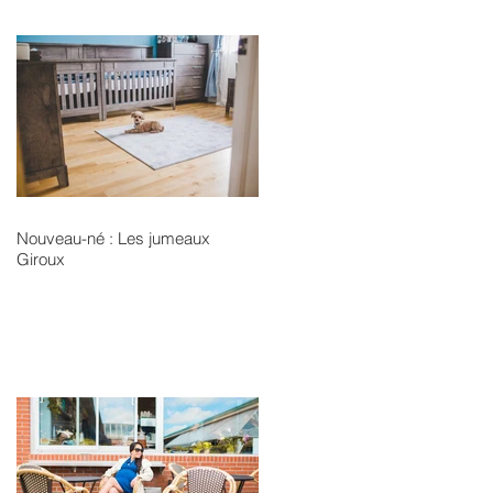
Nouveau-né : Les jumeaux
Giroux