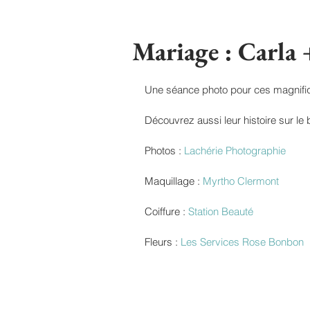
Mariage : Carla
Une séance photo pour ces magnifi
Découvrez aussi leur histoire sur le
Photos : 
Lachérie Photographie
Maquillage : 
Myrtho Clermont
Coiffure : 
Station Beauté
Fleurs : 
Les Services Rose Bonbon