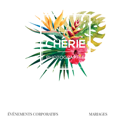
ÉVÉNEMENTS CORPORATIFS
MARIAGES