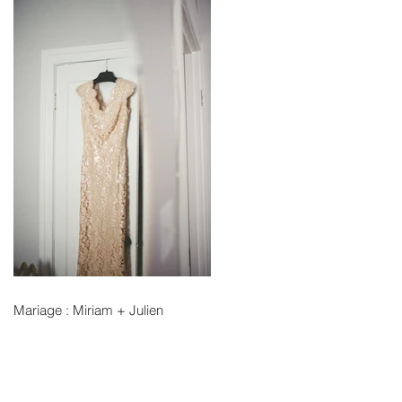
Mariage : Miriam + Julien