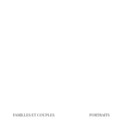
FAMILLES ET COUPLES
PORTRAITS