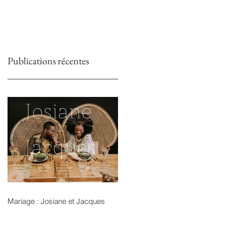
Publications récentes
Mariage : Josiane et Jacques